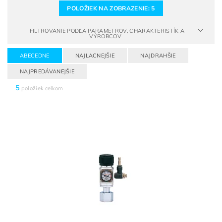
POLOŽIEK NA ZOBRAZENIE:
5
FILTROVANIE PODĽA PARAMETROV, CHARAKTERISTÍK A
VÝROBCOV
ABECEDNE
NAJLACNEJŠIE
NAJDRAHŠIE
NAJPREDÁVANEJŠIE
5
položiek celkom