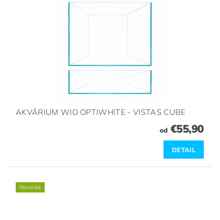
AKVÁRIUM WIO OPTIWHITE - VISTAS CUBE
€55,90
od
DETAIL
Novinka