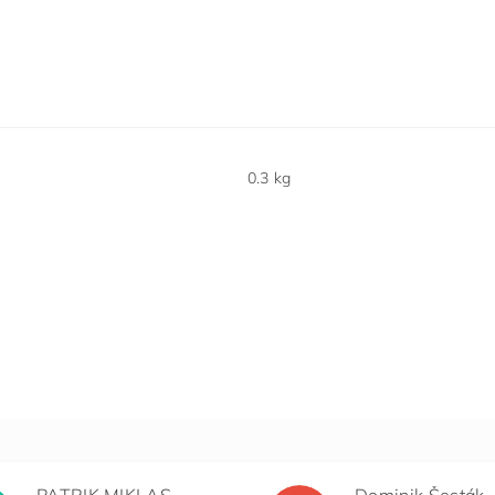
0.3 kg