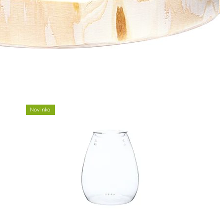
Novinka