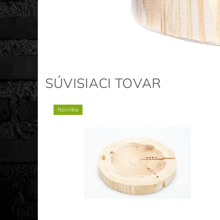
SÚVISIACI TOVAR
Novinka