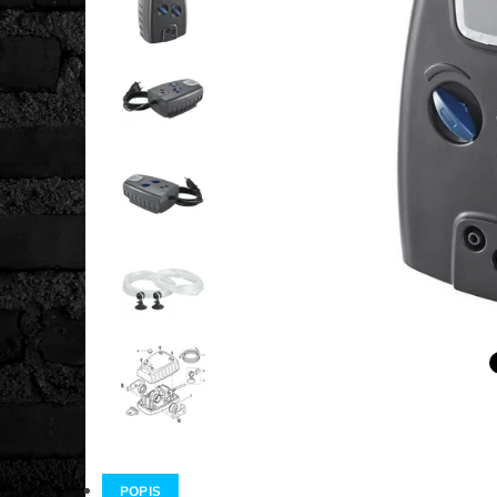
POPIS