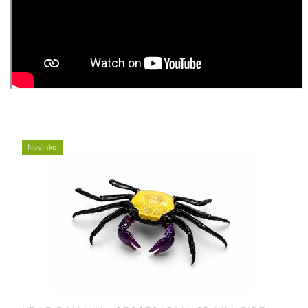
Novinka