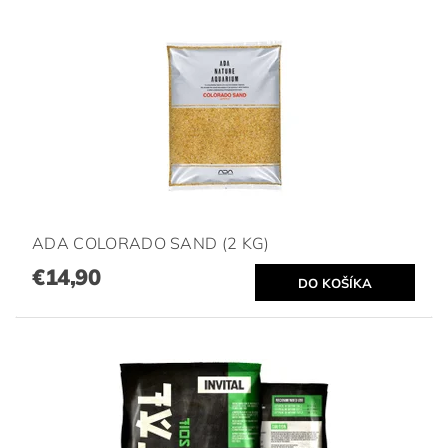
ADA COLORADO SAND (2 KG)
€14,90