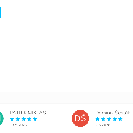
PATRIK MIKLAS
Dominik Šesták
M
DŠ
13.5.2026
2.5.2026