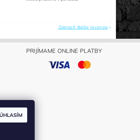
Zobraziť ďalšie recenzie
PRIJÍMAME ONLINE PLATBY
ÚHLASÍM