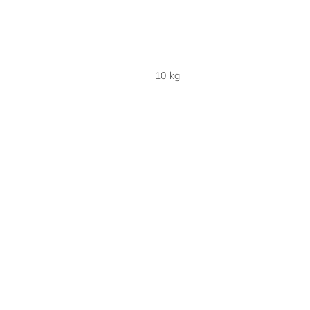
10 kg