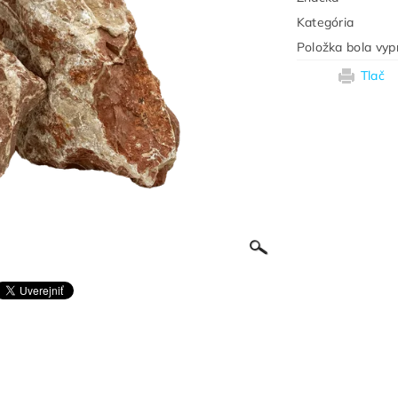
Kategória
Položka bola vyp
Tlač