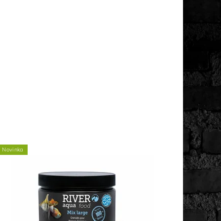
Novinka