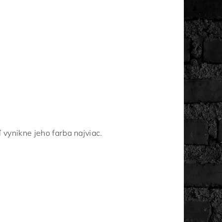
vynikne jeho farba najviac.