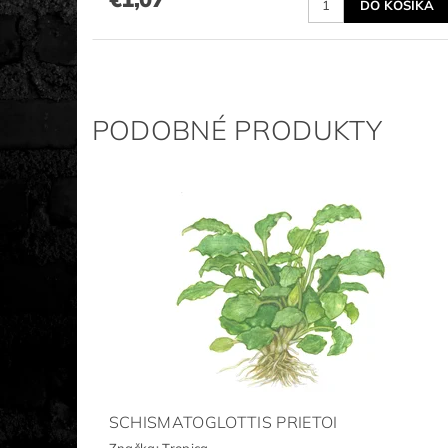
PODOBNÉ PRODUKTY
SCHISMATOGLOTTIS PRIETOI