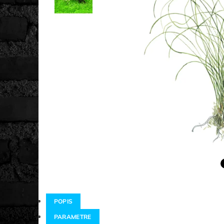
POPIS
PARAMETRE