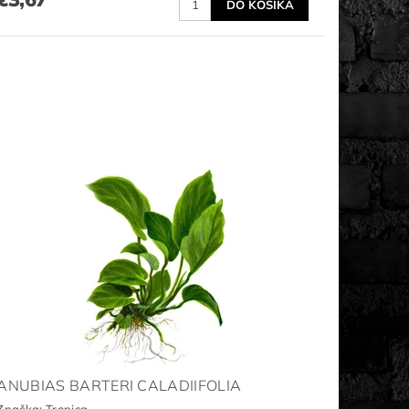
ANUBIAS BARTERI CALADIIFOLIA