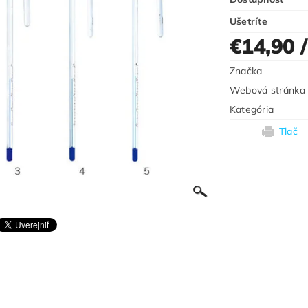
Ušetríte
€14,90
Značka
Webová stránka
Kategória
Tlač