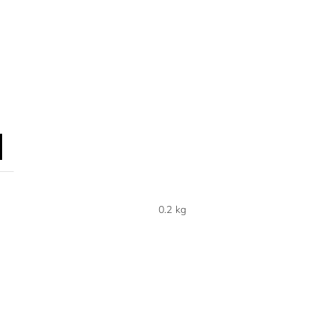
0.2 kg