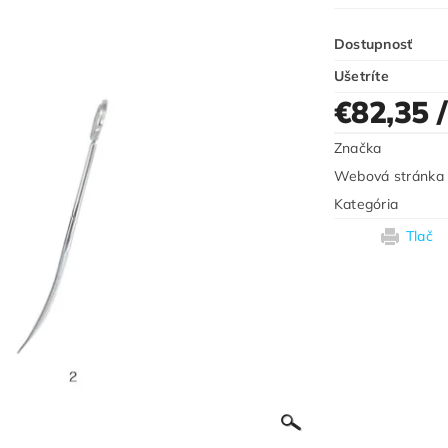
Dostupnosť
Ušetríte
€82,35
Značka
Webová stránka
Kategória
Tlač