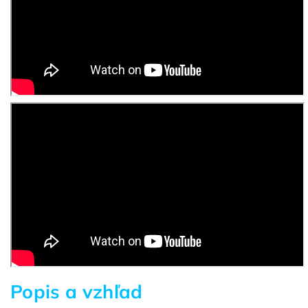
Popis a vzhľad