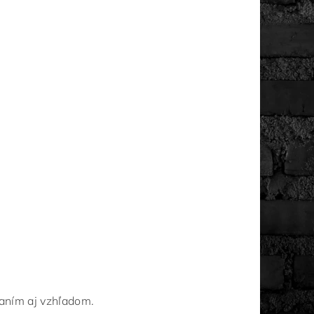
vaním aj vzhľadom.