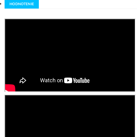
HODNOTENIE