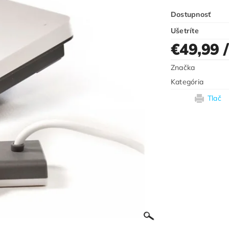
Dostupnosť
Ušetríte
€49,99
Značka
Kategória
Tlač