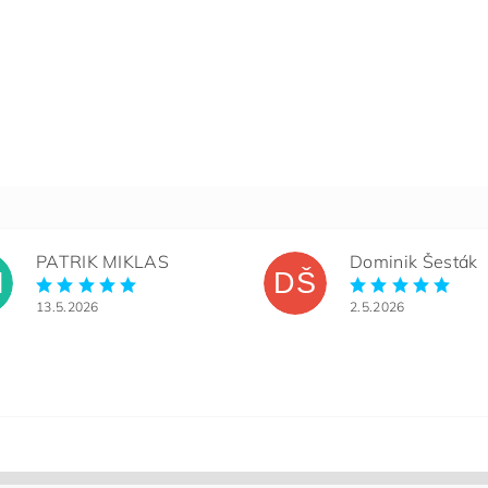
PATRIK MIKLAS
Dominik Šesták
M
DŠ
13.5.2026
2.5.2026